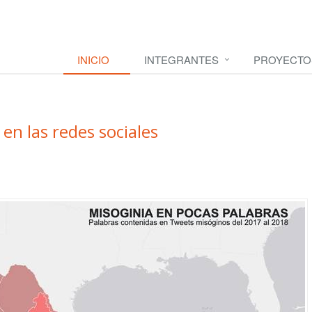
INICIO
INTEGRANTES
PROYECTO
 en las redes sociales