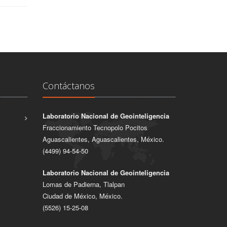
Contáctanos
Laboratorio Nacional de Geointeligencia
Fraccionamiento Tecnopolo Pocitos
Aguascalientes, Aguascalientes, México.
(4499) 94-54-50
Laboratorio Nacional de Geointeligencia
Lomas de Padierna, Tlalpan
Ciudad de México, México.
(5526) 15-25-08