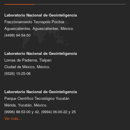
Laboratorio Nacional de Geointeligencia
Fraccionamiento Tecnopolo Pocitos
Aguascalientes, Aguascalientes, México.
(4499) 94-54-50
Laboratorio Nacional de Geointeligencia
Lomas de Padierna, Tlalpan
Ciudad de México, México.
(5526) 15-25-08
Laboratorio Nacional de Geointeligencia
Parque Científico Tecnológico Yucatán
Mérida, Yucatán, México.
(9996) 88-53-00 y 42, (9994) 06-00-22 y 25
Ver más...