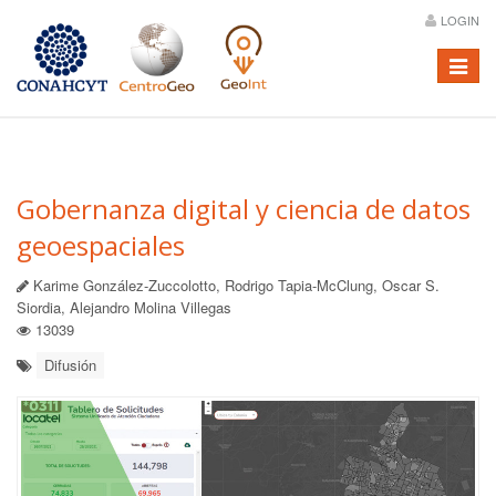
LOGIN
Menú
Gobernanza digital y ciencia de datos
geoespaciales
Karime González-Zuccolotto, Rodrigo Tapia-McClung, Oscar S.
Siordia, Alejandro Molina Villegas
13039
Difusión