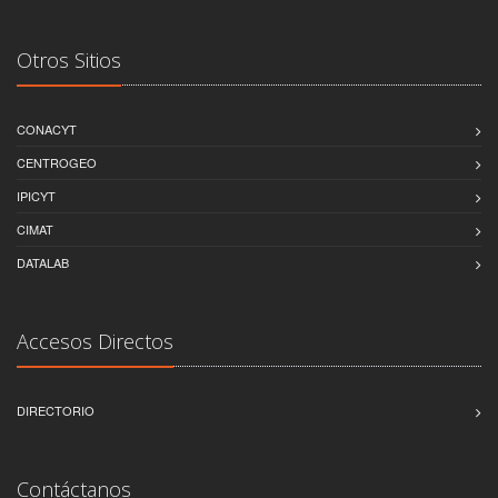
Otros Sitios
CONACYT
CENTROGEO
IPICYT
CIMAT
DATALAB
Accesos Directos
DIRECTORIO
Contáctanos