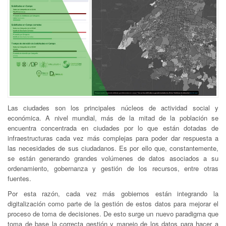
Las ciudades son los principales núcleos de actividad social y
económica. A nivel mundial, más de la mitad de la población se
encuentra concentrada en ciudades por lo que están dotadas de
infraestructuras cada vez más complejas para poder dar respuesta a
las necesidades de sus ciudadanos. Es por ello que, constantemente,
se están generando grandes volúmenes de datos asociados a su
ordenamiento, gobernanza y gestión de los recursos, entre otras
fuentes.
Por esta razón, cada vez más gobiernos están integrando la
digitalización como parte de la gestión de estos datos para mejorar el
proceso de toma de decisiones. De esto surge un nuevo paradigma que
toma de base la correcta gestión y manejo de los datos para hacer a