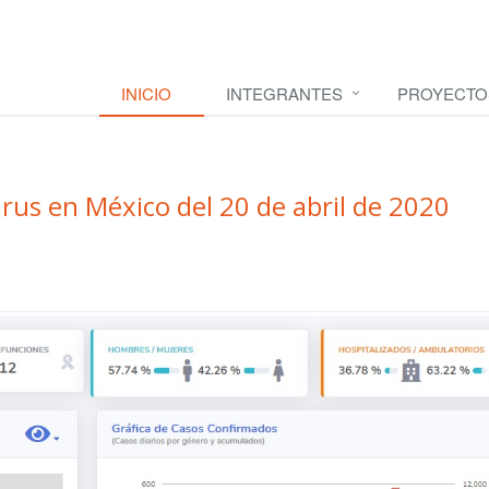
INICIO
INTEGRANTES
PROYECTO
rus en México del 20 de abril de 2020