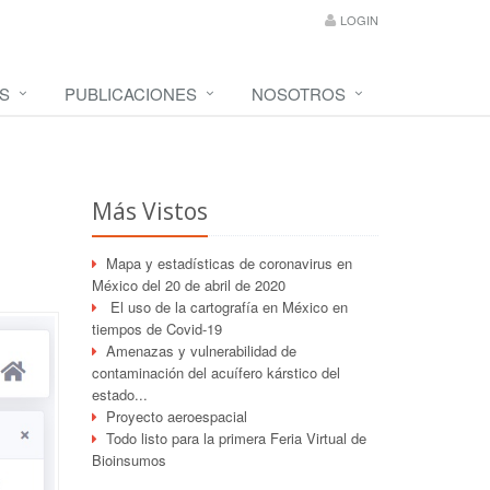
LOGIN
S
PUBLICACIONES
NOSOTROS
Más Vistos
Mapa y estadísticas de coronavirus en
México del 20 de abril de 2020
El uso de la cartografía en México en
tiempos de Covid-19
Amenazas y vulnerabilidad de
contaminación del acuífero kárstico del
estado...
Proyecto aeroespacial
Todo listo para la primera Feria Virtual de
Bioinsumos