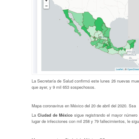
La Secretaría de Salud confirmó este lunes 26 nuevas mue
que ayer, y 9 mil 653 sospechosos.
Mapa coronavirus en México del 20 de abril del 2020. Ssa
La
Ciudad de México
sigue registrando el mayor número
lugar de infecciones con mil 258 y 79 fallecimientos, le sig