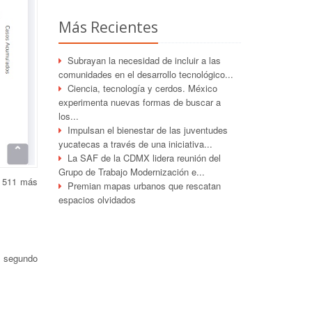
Más Recientes
Subrayan la necesidad de incluir a las
comunidades en el desarrollo tecnológico...
Ciencia, tecnología y cerdos. México
experimenta nuevas formas de buscar a
los...
Impulsan el bienestar de las juventudes
yucatecas a través de una iniciativa...
La SAF de la CDMX lidera reunión del
Grupo de Trabajo Modernización e...
, 511 más
Premian mapas urbanos que rescatan
espacios olvidados
 segundo