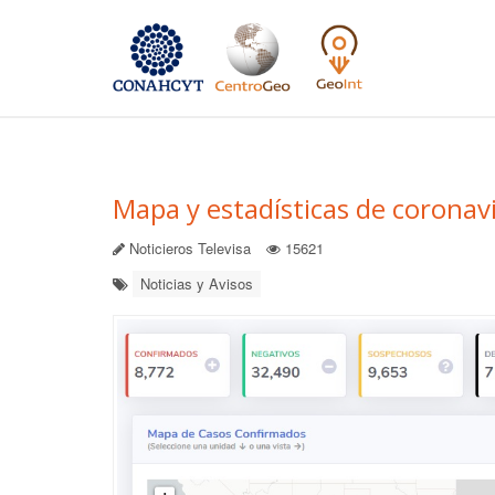
Mapa y estadísticas de coronavi
Noticieros Televisa
15621
Noticias y Avisos