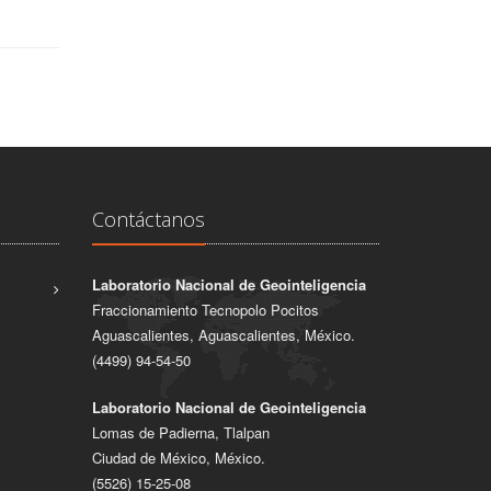
Contáctanos
Laboratorio Nacional de Geointeligencia
Fraccionamiento Tecnopolo Pocitos
Aguascalientes, Aguascalientes, México.
(4499) 94-54-50
Laboratorio Nacional de Geointeligencia
Lomas de Padierna, Tlalpan
Ciudad de México, México.
(5526) 15-25-08