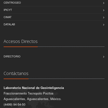
CENTROGEO
IPICYT
CIMAT
DATALAB
Accesos Directos
DIRECTORIO
Contáctanos
Laboratorio Nacional de Geointeligencia
Fraccionamiento Tecnopolo Pocitos
Aguascalientes, Aguascalientes, México.
(4499) 94-54-50