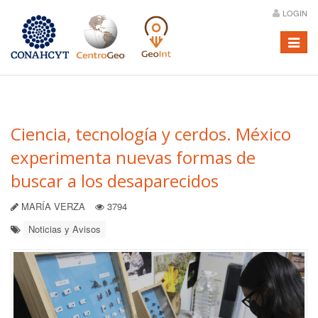
LOGIN
Menú
Ciencia, tecnología y cerdos. México
experimenta nuevas formas de
buscar a los desaparecidos
MARÍA VERZA
3794
Noticias y Avisos