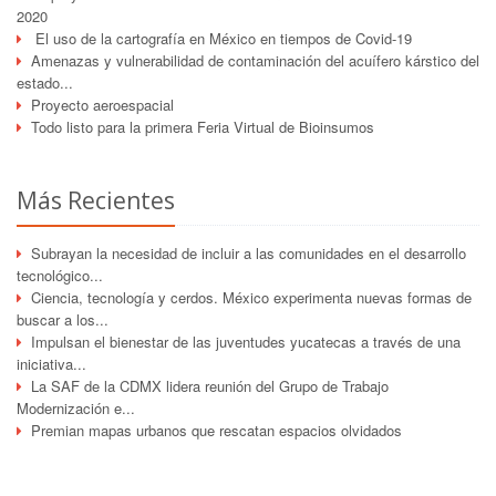
2020
El uso de la cartografía en México en tiempos de Covid-19
Amenazas y vulnerabilidad de contaminación del acuífero kárstico del
estado...
Proyecto aeroespacial
Todo listo para la primera Feria Virtual de Bioinsumos
Más Recientes
Subrayan la necesidad de incluir a las comunidades en el desarrollo
tecnológico...
Ciencia, tecnología y cerdos. México experimenta nuevas formas de
buscar a los...
Impulsan el bienestar de las juventudes yucatecas a través de una
iniciativa...
La SAF de la CDMX lidera reunión del Grupo de Trabajo
Modernización e...
Premian mapas urbanos que rescatan espacios olvidados