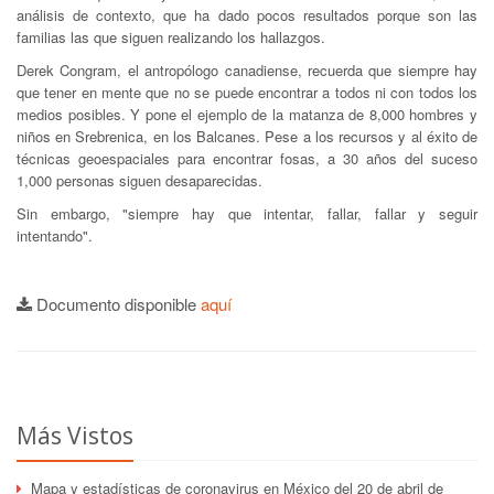
análisis de contexto, que ha dado pocos resultados porque son las
familias las que siguen realizando los hallazgos.
Derek Congram, el antropólogo canadiense, recuerda que siempre hay
que tener en mente que no se puede encontrar a todos ni con todos los
medios posibles. Y pone el ejemplo de la matanza de 8,000 hombres y
niños en Srebrenica, en los Balcanes. Pese a los recursos y al éxito de
técnicas geoespaciales para encontrar fosas, a 30 años del suceso
1,000 personas siguen desaparecidas.
Sin embargo, "siempre hay que intentar, fallar, fallar y seguir
intentando".
Documento disponible
aquí
Más Vistos
Mapa y estadísticas de coronavirus en México del 20 de abril de