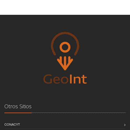
Otros Sitios
CONACYT